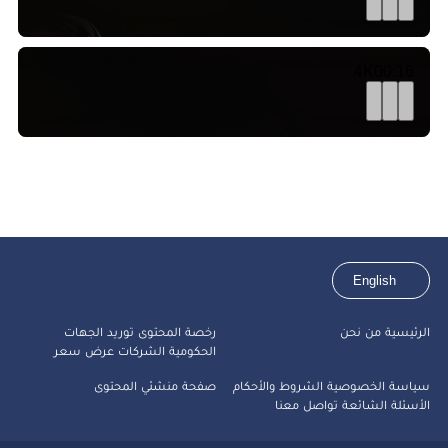
4K
00:16
English
الرئيسية
من نحن
رخصة المحتوى
توريد الجهات
الحكومية
الشركات
عرض سعر
سياسة الخصوصية
الشروط والأحكام
صفحة منشئي المحتوى
الأسئلة الشائعة
تواصل معنا